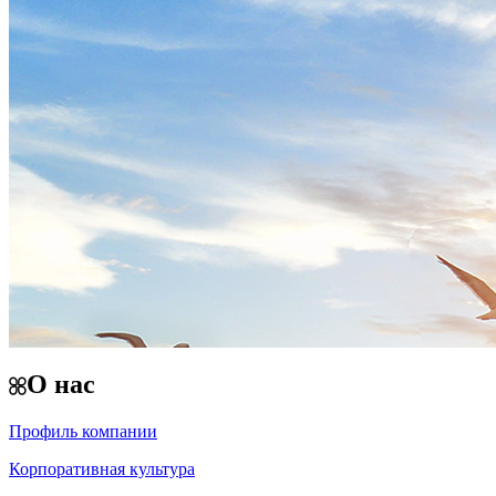
О нас
Профиль компании
Корпоративная культура