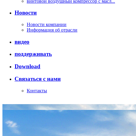
винтовой воздушный компрессор с масл...
Новости
Новости компании
Информация об отрасли
видео
поддерживать
Download
Связаться с нами
Контакты