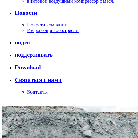
винтовой воздушный компрессор с масл...
Новости
Новости компании
Информация об отрасли
видео
поддерживать
Download
Связаться с нами
Контакты