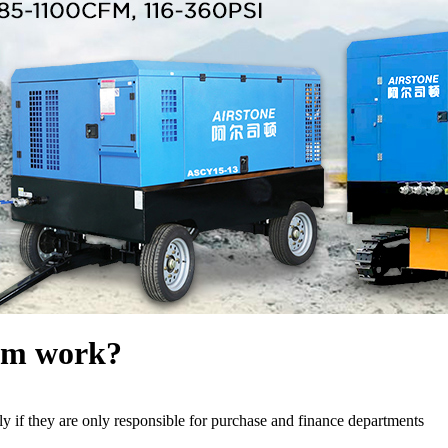
tem work?
ly if they are only responsible for purchase and finance departments