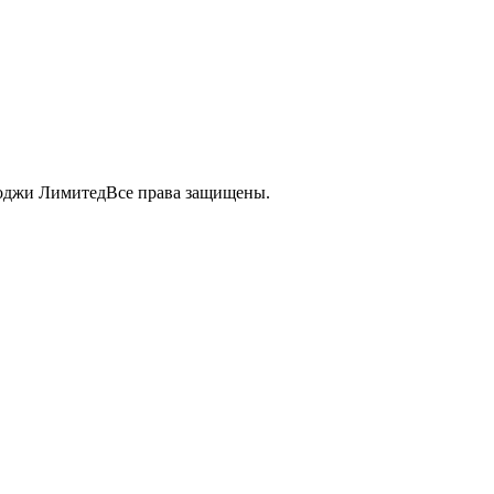
лоджи ЛимитедВсе права защищены.